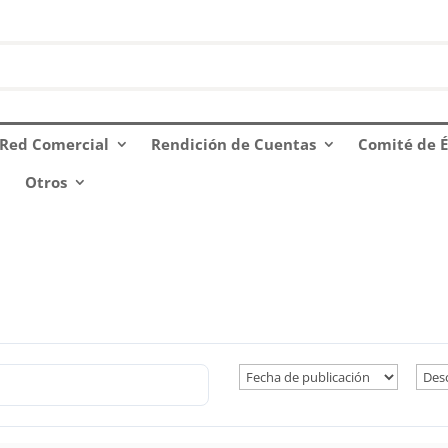
Red Comercial
Rendición de Cuentas
Comité de É
Otros