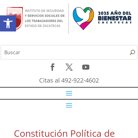
Abrir barra de herramientas
Citas al 492-922-4602
Constitución Política de