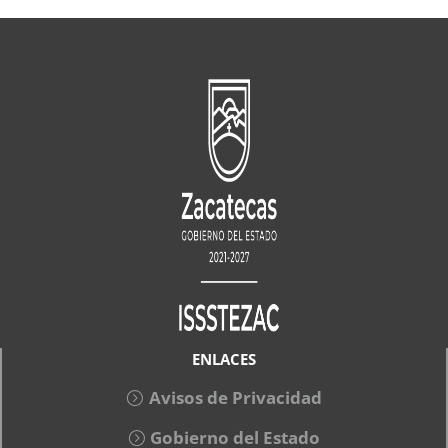
ENLACES
Avisos de Privacidad
Gobierno del Estado