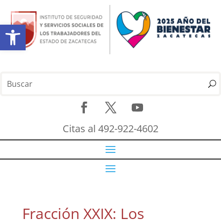
Abrir barra de herramientas
Citas al 492-922-4602
Fracción XXIX: Los