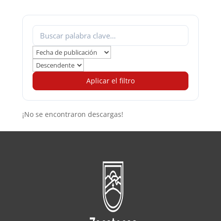
Aplicar el filtro
¡No se encontraron descargas!