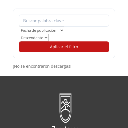
Aplicar el filtro
¡No se encontraron descargas!