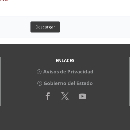
Descargar
ENLACES
Avisos de Privacidad
Gobierno del Estado