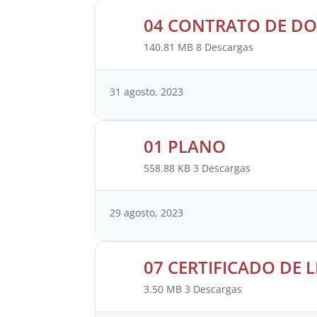
04 CONTRATO DE DO
140.81 MB
8 Descargas
31 agosto, 2023
01 PLANO
558.88 KB
3 Descargas
29 agosto, 2023
07 CERTIFICADO DE
3.50 MB
3 Descargas