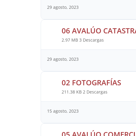
29 agosto, 2023
06 AVALÚO CATASTR
2.97 MB
3 Descargas
29 agosto, 2023
02 FOTOGRAFÍAS
211.38 KB
2 Descargas
15 agosto, 2023
05 AVALÚO COMERCI