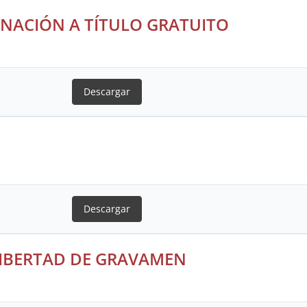
NACIÓN A TÍTULO GRATUITO
Descargar
Descargar
 LIBERTAD DE GRAVAMEN