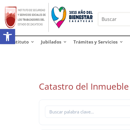
Abrir barra de herramientas
Instituto
Jubilados
Trámites y Servicios
Catastro del Inmueble