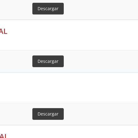
Descargar
AL
Descargar
Descargar
AL