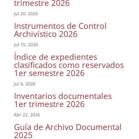
trimestre 2026
Jul 20, 2026
Instrumentos de Control
Archivístico 2026
Jul 15, 2026
Índice de expedientes
clasificados como reservados
1er semestre 2026
Jul 6, 2026
Inventarios documentales
1er trimestre 2026
Abr 22, 2026
Guía de Archivo Documental
2025