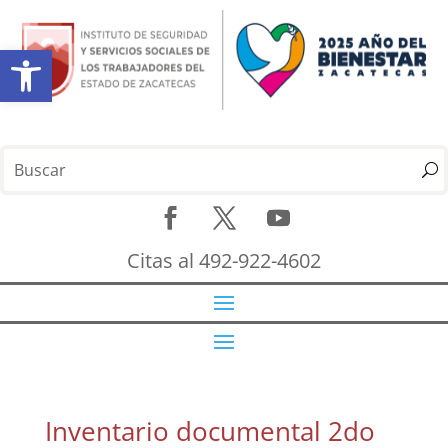
Abrir barra de herramientas
Citas al 492-922-4602
Inventario documental 2do