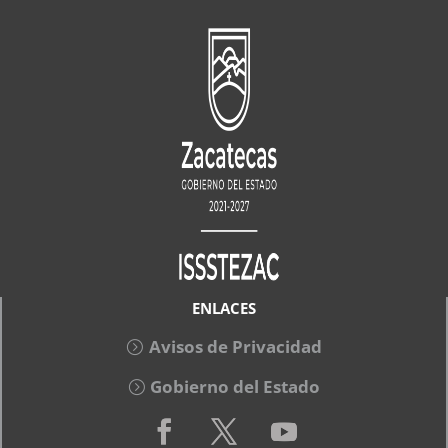
ENLACES
Avisos de Privacidad
Gobierno del Estado