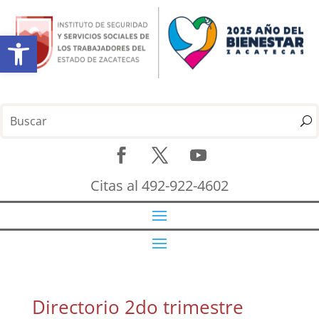
Abrir barra de herramientas
Citas al 492-922-4602
Directorio 2do trimestre