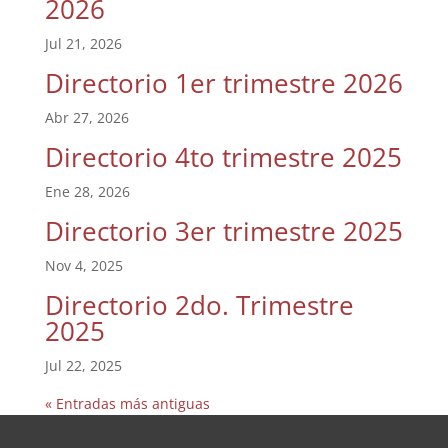
2026
Jul 21, 2026
Directorio 1er trimestre 2026
Abr 27, 2026
Directorio 4to trimestre 2025
Ene 28, 2026
Directorio 3er trimestre 2025
Nov 4, 2025
Directorio 2do. Trimestre
2025
Jul 22, 2025
« Entradas más antiguas