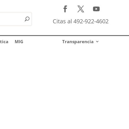
Citas al 492-922-4602
tica
MIG
Transparencia