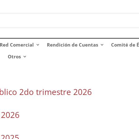
Red Comercial
Rendición de Cuentas
Comité de É
Otros
blico 2do trimestre 2026
e 2026
 2025