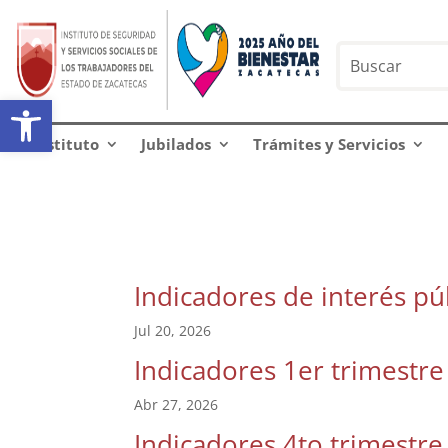
Abrir barra de herramientas
Instituto
Jubilados
Trámites y Servicios
Indicadores de interés pú
Jul 20, 2026
Indicadores 1er trimestr
Abr 27, 2026
Indicadores 4to trimestre