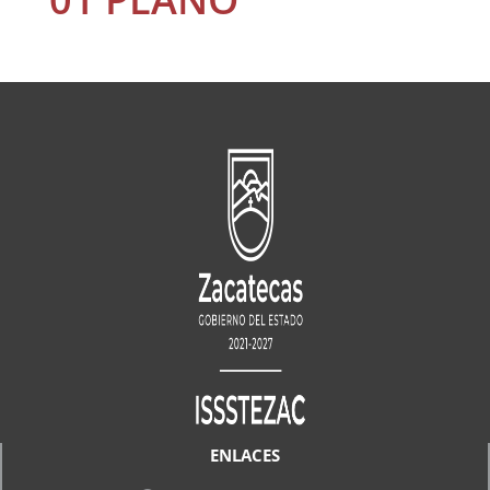
ENLACES