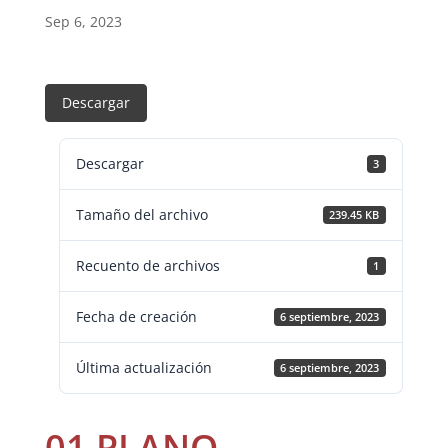
Sep 6, 2023
Descargar
Descargar
3
Tamaño del archivo
239.45 KB
Recuento de archivos
1
Fecha de creación
6 septiembre, 2023
Última actualización
6 septiembre, 2023
01 PLANO