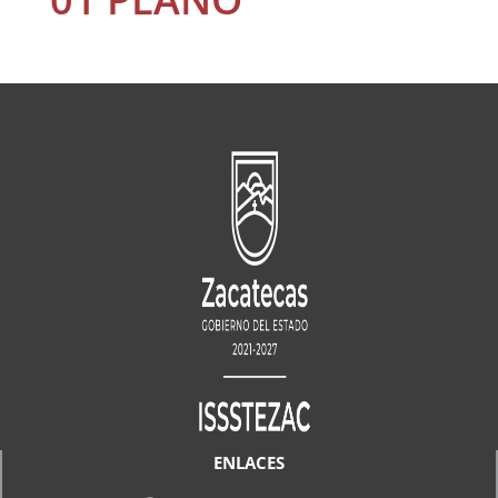
ENLACES