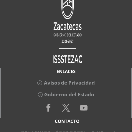
ENLACES
Avisos de Privacidad
Gobierno del Estado
CONTACTO