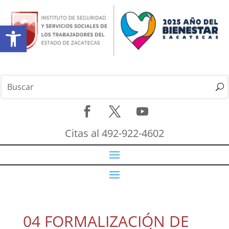
Abrir barra de herramientas
Citas al 492-922-4602
04 FORMALIZACIÓN DE