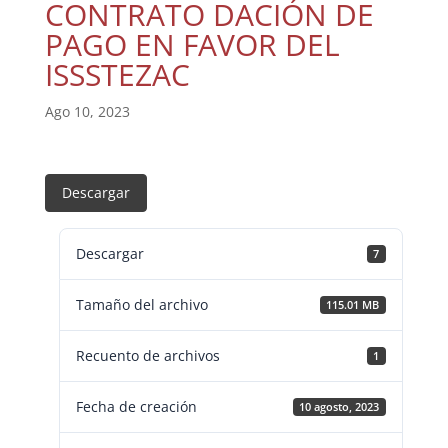
CONTRATO DACIÓN DE
PAGO EN FAVOR DEL
ISSSTEZAC
Ago 10, 2023
Descargar
Descargar
7
Tamaño del archivo
115.01 MB
Recuento de archivos
1
Fecha de creación
10 agosto, 2023