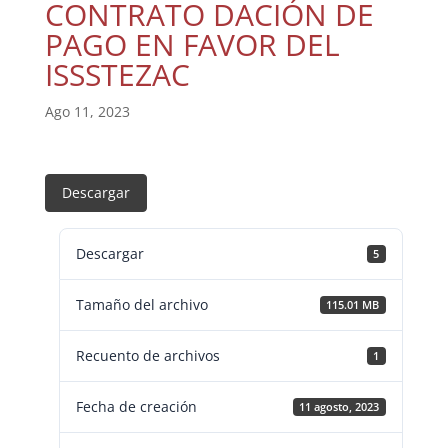
CONTRATO DACIÓN DE
PAGO EN FAVOR DEL
ISSSTEZAC
Ago 11, 2023
Descargar
Descargar
5
Tamaño del archivo
115.01 MB
Recuento de archivos
1
Fecha de creación
11 agosto, 2023