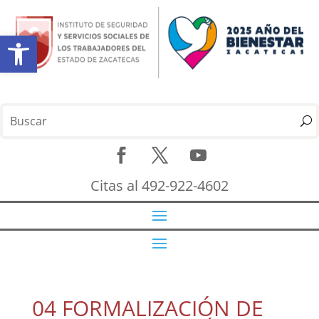
Abrir barra de herramientas
Citas al 492-922-4602
04 FORMALIZACIÓN DE