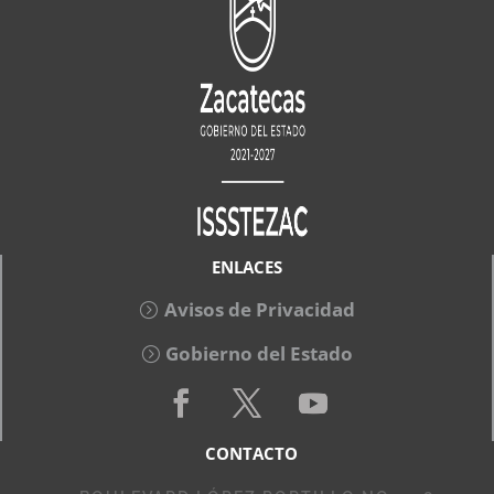
ENLACES
Avisos de Privacidad
Gobierno del Estado
CONTACTO