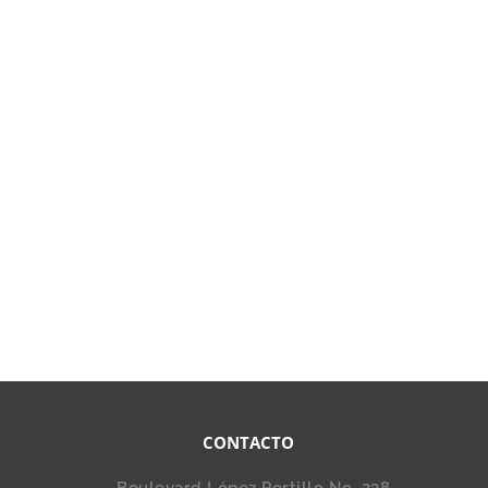
CONTACTO