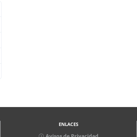
ENLACES
Avisos de Privacidad