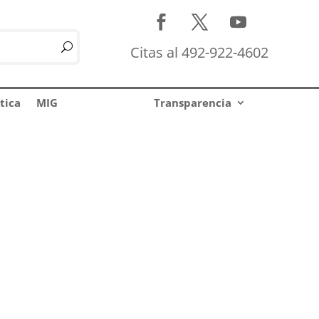
Citas al 492-922-4602
tica
MIG
Transparencia