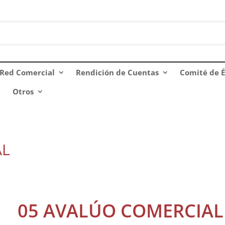
Red Comercial
Rendición de Cuentas
Comité de É
Otros
AL
05 AVALÚO COMERCIAL