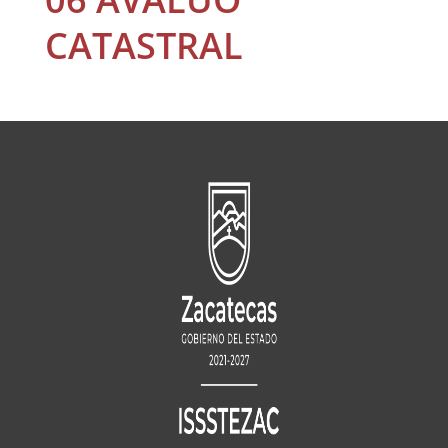
CATASTRAL