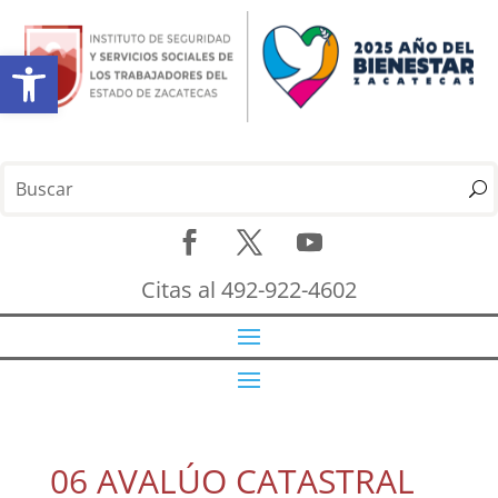
Abrir barra de herramientas
Citas al 492-922-4602
06 AVALÚO CATASTRAL