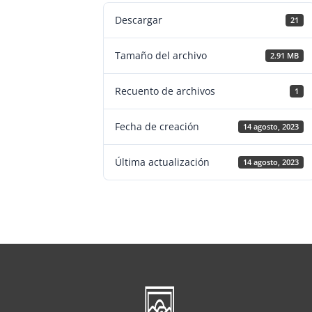
Descargar
21
Tamaño del archivo
2.91 MB
Recuento de archivos
1
Fecha de creación
14 agosto, 2023
Última actualización
14 agosto, 2023