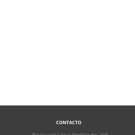
CONTACTO