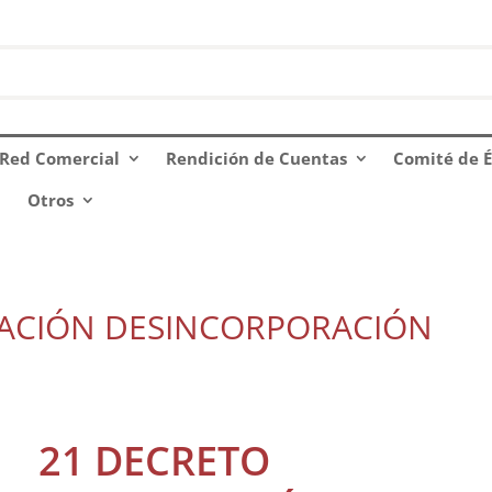
Red Comercial
Rendición de Cuentas
Comité de É
Otros
ZACIÓN DESINCORPORACIÓN
21 DECRETO