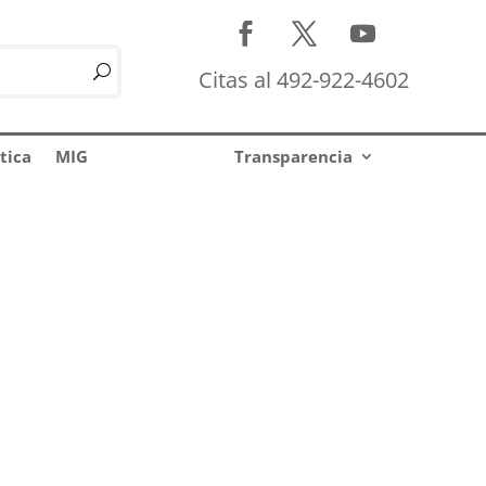
Citas al 492-922-4602
tica
MIG
Transparencia