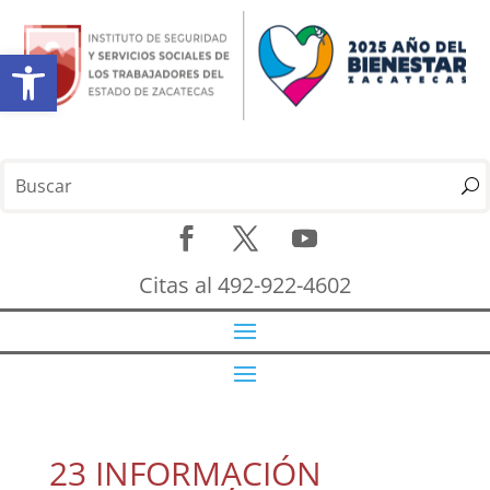
Abrir barra de herramientas
Citas al 492-922-4602
23 INFORMACIÓN