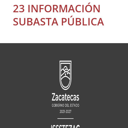
23 INFORMACIÓN
SUBASTA PÚBLICA