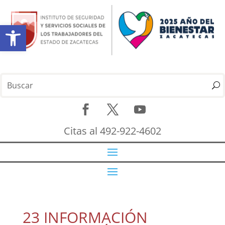
Abrir barra de herramientas
Citas al 492-922-4602
23 INFORMACIÓN