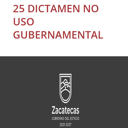
25 DICTAMEN NO
USO
GUBERNAMENTAL