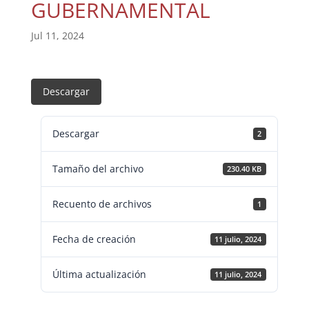
GUBERNAMENTAL
Jul 11, 2024
Descargar
Descargar
2
Tamaño del archivo
230.40 KB
Recuento de archivos
1
Fecha de creación
11 julio, 2024
Última actualización
11 julio, 2024