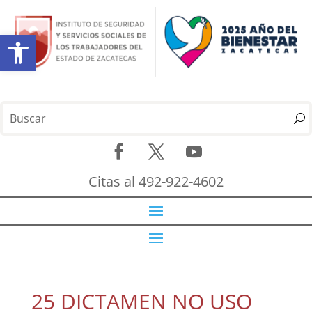
Abrir barra de herramientas
Citas al 492-922-4602
25 DICTAMEN NO USO