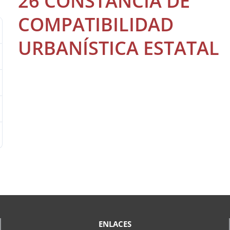
26 CONSTANCIA DE
COMPATIBILIDAD
URBANÍSTICA ESTATAL
ENLACES