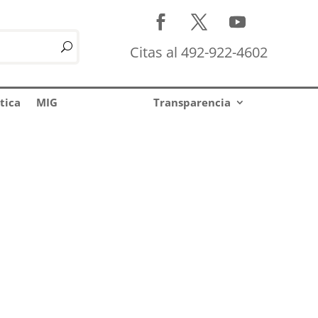
Citas al 492-922-4602
tica
MIG
Transparencia