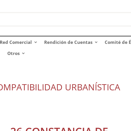
Red Comercial
Rendición de Cuentas
Comité de É
Otros
OMPATIBILIDAD URBANÍSTICA