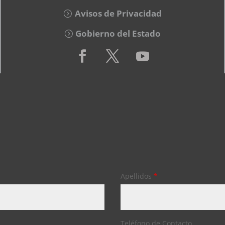
Avisos de Privacidad
Gobierno del Estado
Apellidos
*
Teléfono de Contacto