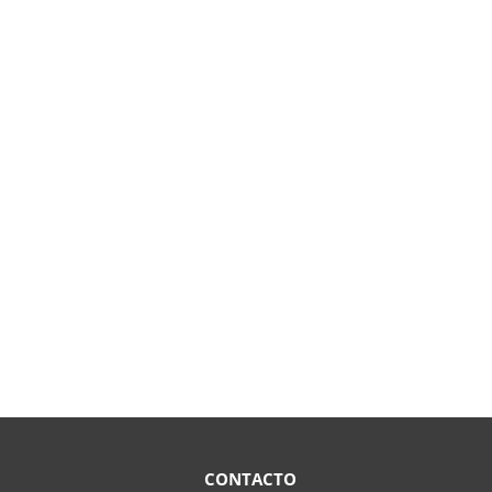
CONTACTO