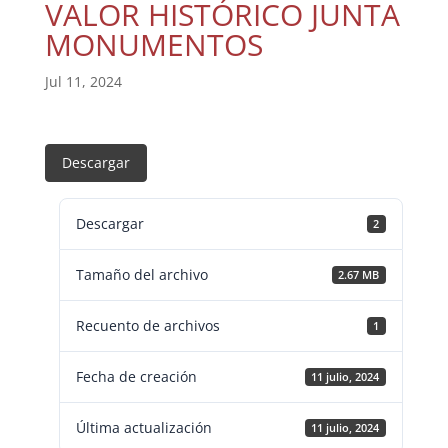
VALOR HISTÓRICO JUNTA
MONUMENTOS
Jul 11, 2024
Descargar
Descargar
2
Tamaño del archivo
2.67 MB
Recuento de archivos
1
Fecha de creación
11 julio, 2024
Última actualización
11 julio, 2024