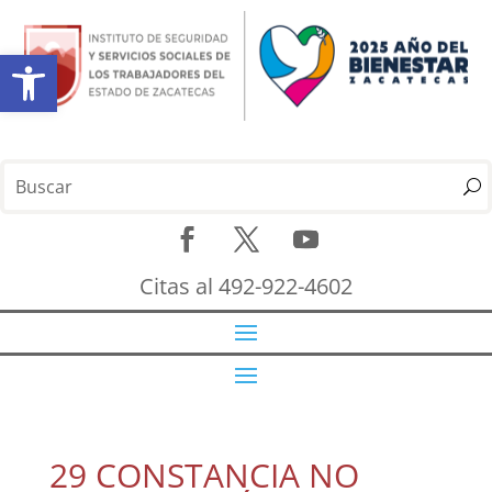
Abrir barra de herramientas
Citas al 492-922-4602
29 CONSTANCIA NO