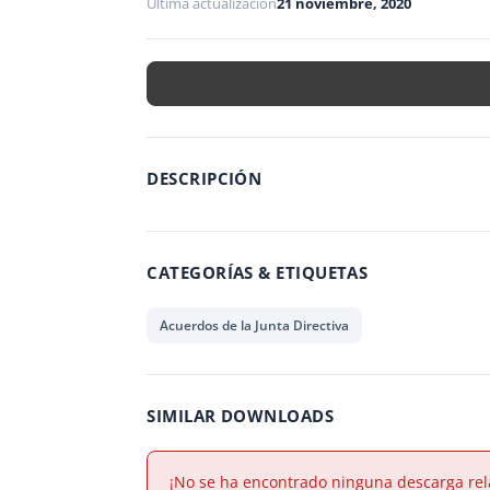
Última actualización
21 noviembre, 2020
DESCRIPCIÓN
CATEGORÍAS & ETIQUETAS
Acuerdos de la Junta Directiva
SIMILAR DOWNLOADS
¡No se ha encontrado ninguna descarga rel