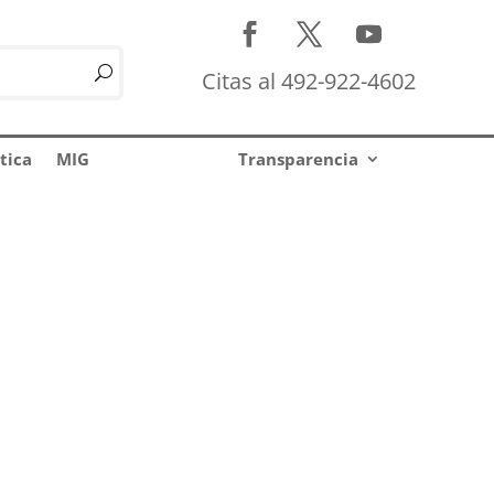
Citas al 492-922-4602
tica
MIG
Transparencia