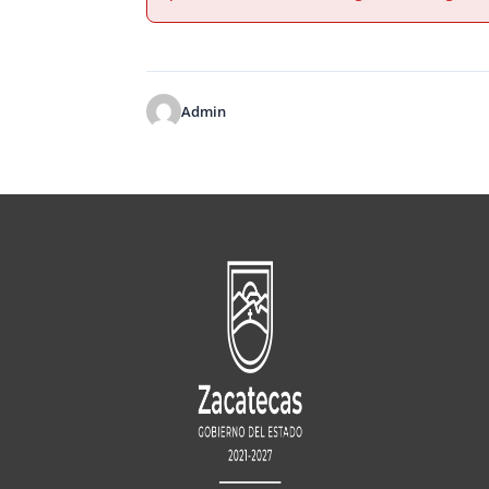
Admin