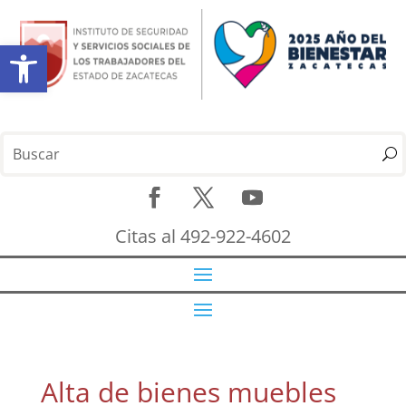
Abrir barra de herramientas
Citas al 492-922-4602
Alta de bienes muebles