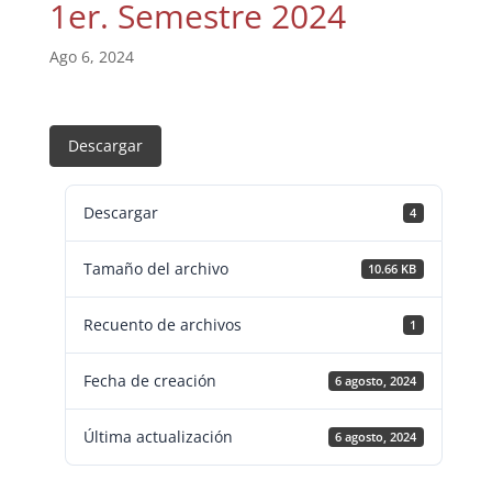
1er. Semestre 2024
Ago 6, 2024
Descargar
Descargar
4
Tamaño del archivo
10.66 KB
Recuento de archivos
1
Fecha de creación
6 agosto, 2024
Última actualización
6 agosto, 2024