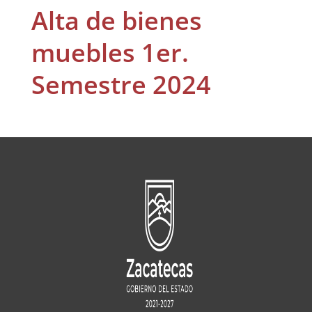
Alta de bienes
muebles 1er.
Semestre 2024