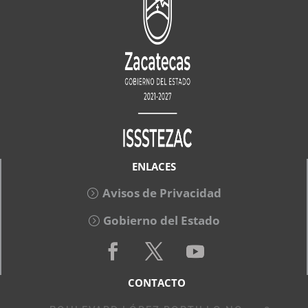
ENLACES
Avisos de Privacidad
Gobierno del Estado
CONTACTO