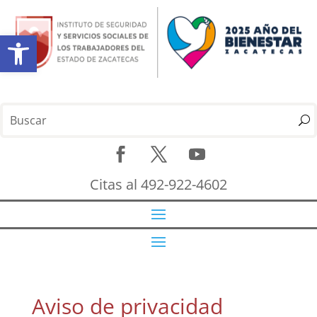
Abrir barra de herramientas
Citas al 492-922-4602
Aviso de privacidad