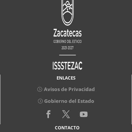
ENLACES
Avisos de Privacidad
Gobierno del Estado
CONTACTO