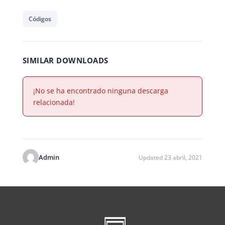
Códigos
SIMILAR DOWNLOADS
¡No se ha encontrado ninguna descarga
relacionada!
Admin
Updated 23 abril, 2021