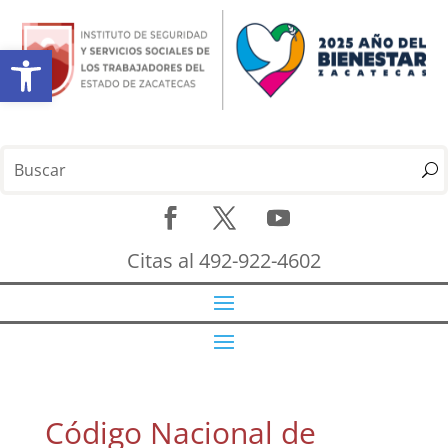
Abrir barra de herramientas
Citas al 492-922-4602
Código Nacional de