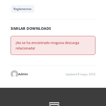
Reglamentos
SIMILAR DOWNLOADS
¡No se ha encontrado ninguna descarga
relacionada!
Admin
Updated 8 mayo, 2023