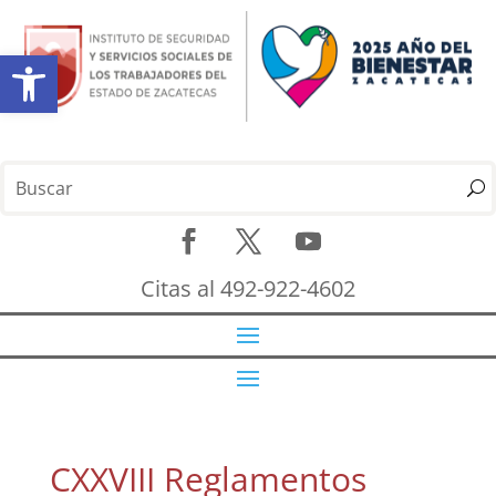
Abrir barra de herramientas
Citas al 492-922-4602
CXXVIII Reglamentos