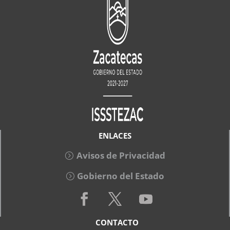
ENLACES
Avisos de Privacidad
Gobierno del Estado
CONTACTO