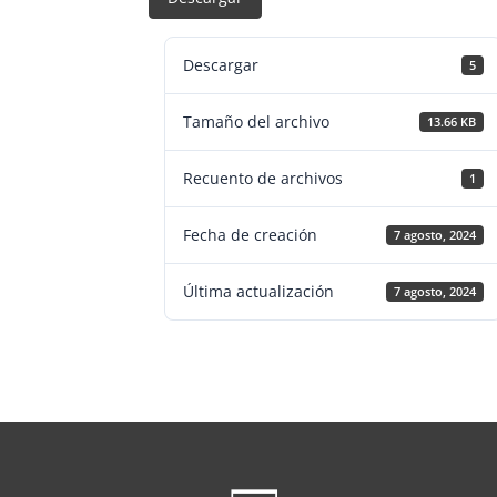
Descargar
5
Tamaño del archivo
13.66 KB
Recuento de archivos
1
Fecha de creación
7 agosto, 2024
Última actualización
7 agosto, 2024