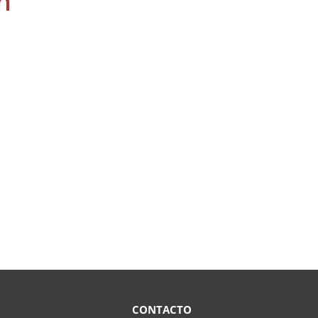
n
CONTACTO