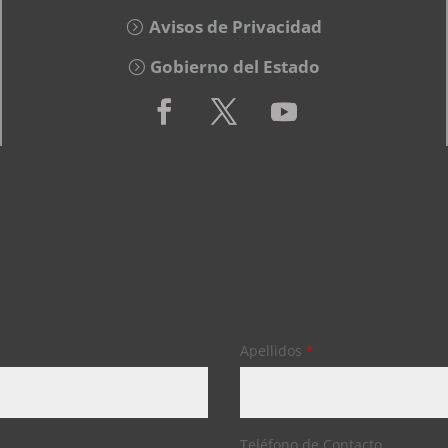
Avisos de Privacidad
Gobierno del Estado
Apellidos
*
Teléfono de Contacto