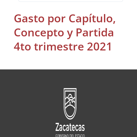
Gasto por Capítulo,
Concepto y Partida
4to trimestre 2021