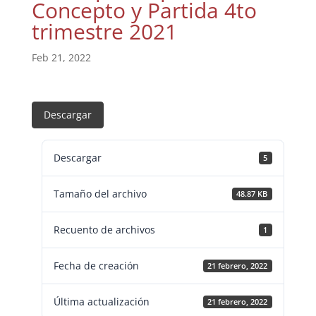
Concepto y Partida 4to
trimestre 2021
Feb 21, 2022
Descargar
Descargar
5
Tamaño del archivo
48.87 KB
Recuento de archivos
1
Fecha de creación
21 febrero, 2022
Última actualización
21 febrero, 2022