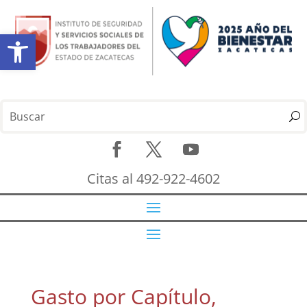
Abrir barra de herramientas
Citas al 492-922-4602
Gasto por Capítulo,