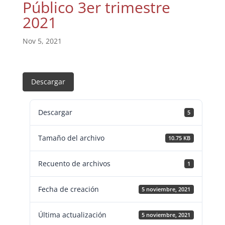
Público 3er trimestre
2021
Nov 5, 2021
Descargar
Descargar
5
Tamaño del archivo
10.75 KB
Recuento de archivos
1
Fecha de creación
5 noviembre, 2021
Última actualización
5 noviembre, 2021