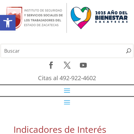
Abrir barra de herramientas
Citas al 492-922-4602
Indicadores de Interés