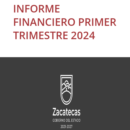
INFORME
FINANCIERO PRIMER
TRIMESTRE 2024