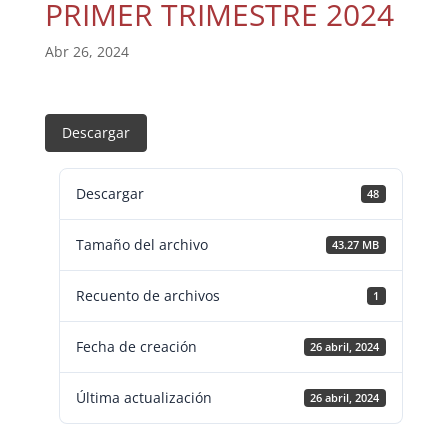
PRIMER TRIMESTRE 2024
Abr 26, 2024
Descargar
Descargar
48
Tamaño del archivo
43.27 MB
Recuento de archivos
1
Fecha de creación
26 abril, 2024
Última actualización
26 abril, 2024