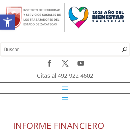
Abrir barra de herramientas
Citas al 492-922-4602
INFORME FINANCIERO