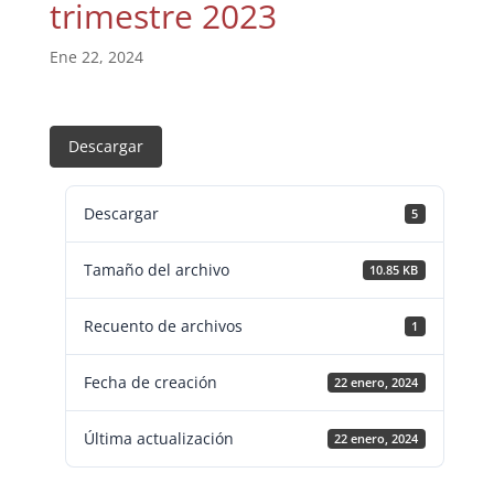
trimestre 2023
Ene 22, 2024
Descargar
Descargar
5
Tamaño del archivo
10.85 KB
Recuento de archivos
1
Fecha de creación
22 enero, 2024
Última actualización
22 enero, 2024