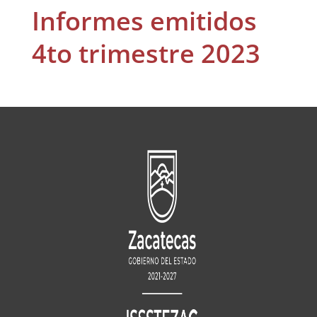
Informes emitidos
4to trimestre 2023