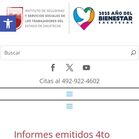
Abrir barra de herramientas
Citas al 492-922-4602
Informes emitidos 4to