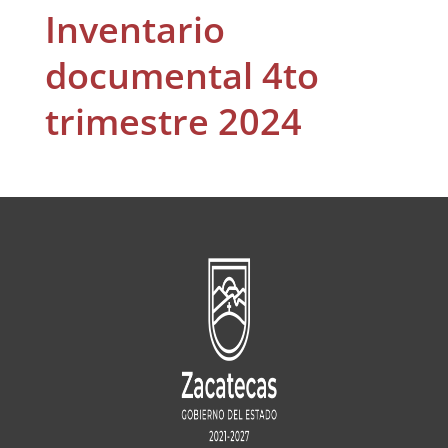
Inventario
documental 4to
trimestre 2024