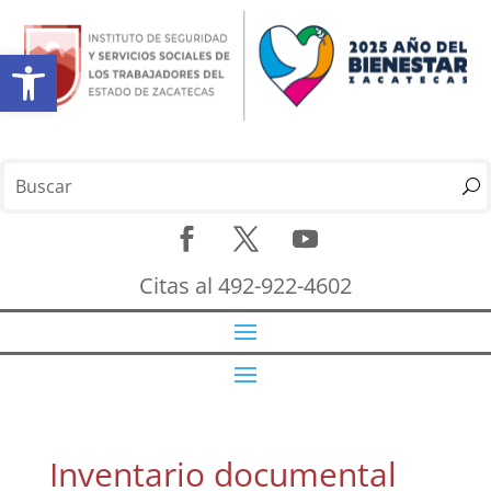
Abrir barra de herramientas
Citas al 492-922-4602
Inventario documental