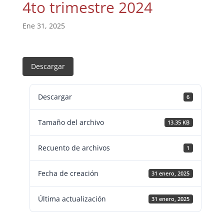
4to trimestre 2024
Ene 31, 2025
Descargar
Descargar
6
Tamaño del archivo
13.35 KB
Recuento de archivos
1
Fecha de creación
31 enero, 2025
Última actualización
31 enero, 2025