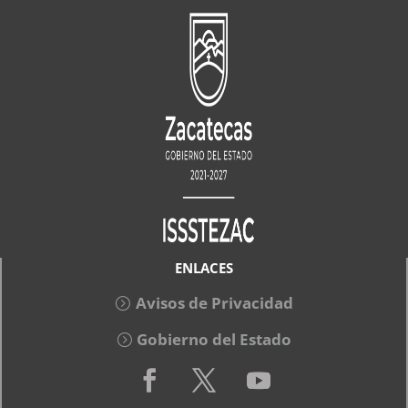
ENLACES
Avisos de Privacidad
Gobierno del Estado