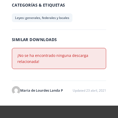
CATEGORÍAS & ETIQUETAS
Leyes: generales, federales y locales
SIMILAR DOWNLOADS
¡No se ha encontrado ninguna descarga
relacionada!
Maria de Lourdes Landa P
Updated 23 abril, 2021