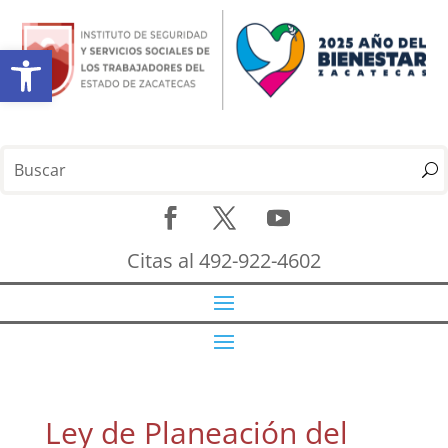
Abrir barra de herramientas
Citas al 492-922-4602
Ley de Planeación del