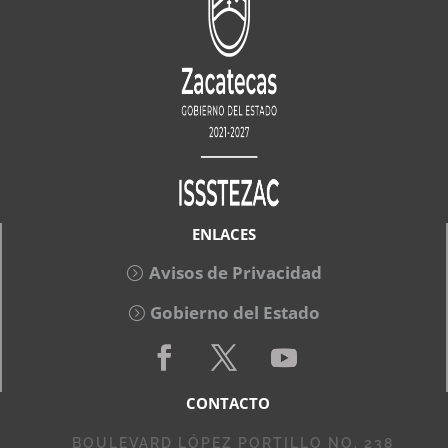
ENLACES
Avisos de Privacidad
Gobierno del Estado
CONTACTO
BOULEVARD LÓPEZ PORTILLO NO. 238