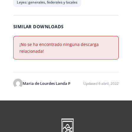
Leyes: generales, federales y locales
SIMILAR DOWNLOADS
¡No se ha encontrado ninguna descarga
relacionada!
Maria de Lourdes Landa P
Updated 6 abril, 2022