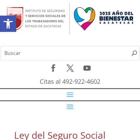
Abrir barra de herramientas
Citas al 492-922-4602
Ley del Seguro Social