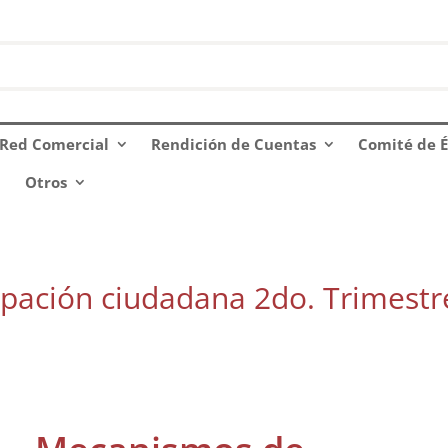
Red Comercial
Rendición de Cuentas
Comité de É
Otros
pación ciudadana 2do. Trimestr