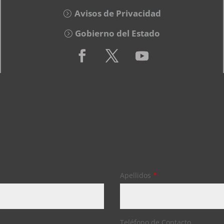
Avisos de Privacidad
Gobierno del Estado
Apellidos
*
Teléfono de Contacto