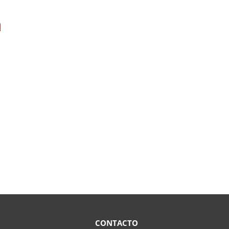
a
CONTACTO