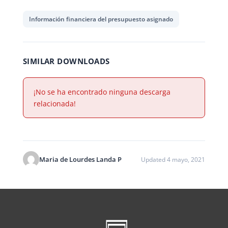
Información financiera del presupuesto asignado
SIMILAR DOWNLOADS
¡No se ha encontrado ninguna descarga
relacionada!
Maria de Lourdes Landa P
Updated 4 mayo, 2021