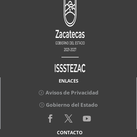
ENLACES
Avisos de Privacidad
Gobierno del Estado
CONTACTO