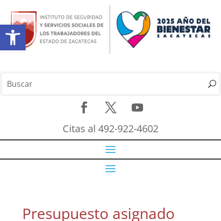
Abrir barra de herramientas
Citas al 492-922-4602
Presupuesto asignado