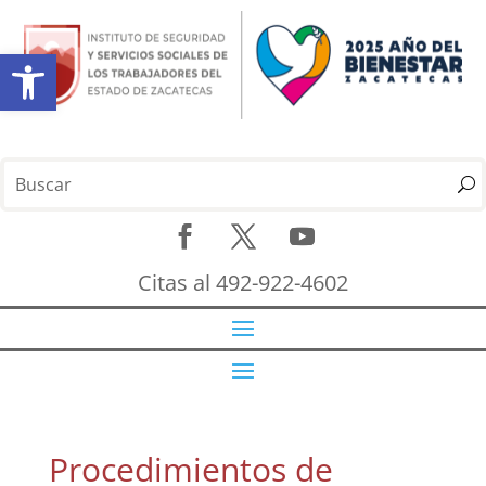
Abrir barra de herramientas
Citas al 492-922-4602
Procedimientos de