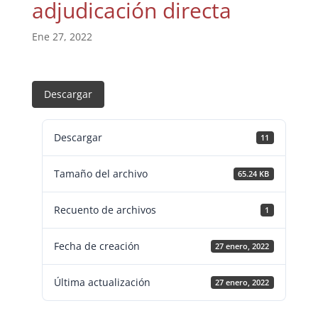
adjudicación directa
Ene 27, 2022
Descargar
Descargar
11
Tamaño del archivo
65.24 KB
Recuento de archivos
1
Fecha de creación
27 enero, 2022
Última actualización
27 enero, 2022