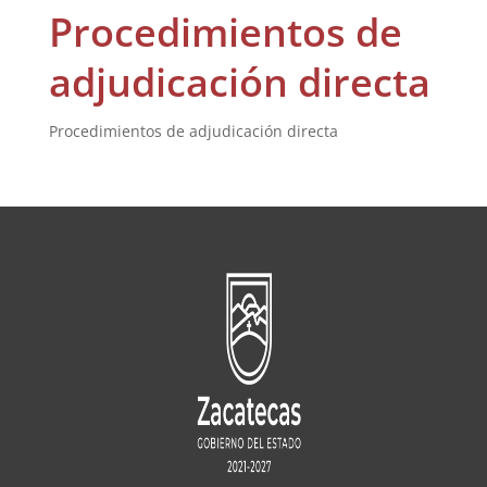
Procedimientos de
adjudicación directa
Procedimientos de adjudicación directa