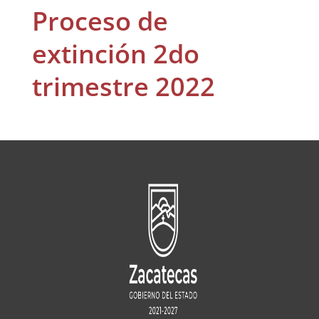
Proceso de
extinción 2do
trimestre 2022