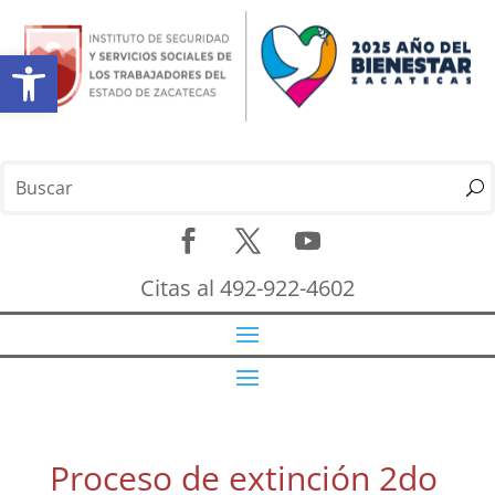
Abrir barra de herramientas
Citas al 492-922-4602
Proceso de extinción 2do