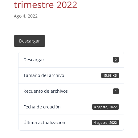
trimestre 2022
Ago 4, 2022
Descargar
Descargar
2
Tamaño del archivo
15.68 KB
Recuento de archivos
1
Fecha de creación
4 agosto, 2022
Última actualización
4 agosto, 2022