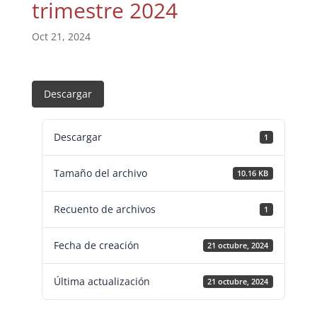
trimestre 2024
Oct 21, 2024
Descargar
Descargar
1
Tamaño del archivo
10.16 KB
Recuento de archivos
1
Fecha de creación
21 octubre, 2024
Última actualización
21 octubre, 2024