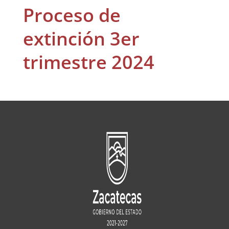
Proceso de
extinción 3er
trimestre 2024