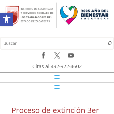
Abrir barra de herramientas
Citas al 492-922-4602
Proceso de extinción 3er