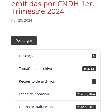
emitidas por CNDH 1er.
Trimestre 2024
Abr 29, 2024
Descargar
Descargar
5
Tamaño del archivo
16.20 KB
Recuento de archivos
1
Fecha de creación
29 abril, 2024
Última actualización
29 abril, 2024