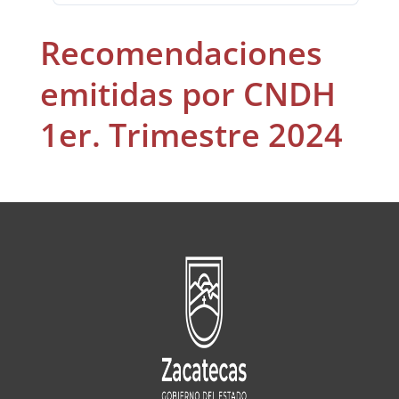
Recomendaciones
emitidas por CNDH
1er. Trimestre 2024