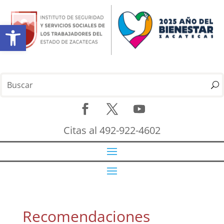
Abrir barra de herramientas
Citas al 492-922-4602
Recomendaciones