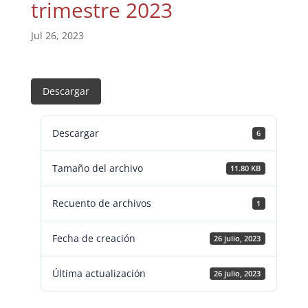
trimestre 2023
Jul 26, 2023
Descargar
Descargar
6
Tamaño del archivo
11.80 KB
Recuento de archivos
1
Fecha de creación
26 julio, 2023
Última actualización
26 julio, 2023