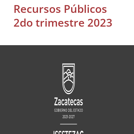
Recursos Públicos
2do trimestre 2023