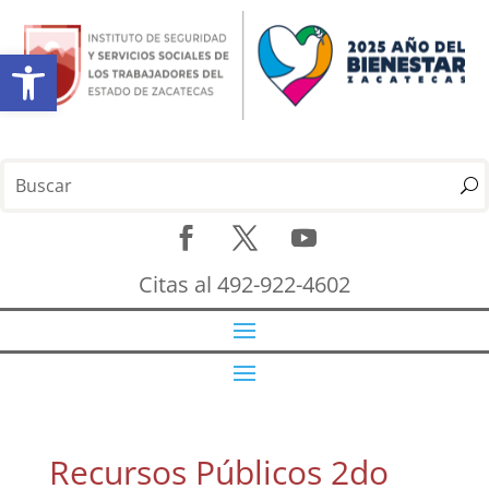
Abrir barra de herramientas
Citas al 492-922-4602
Recursos Públicos 2do