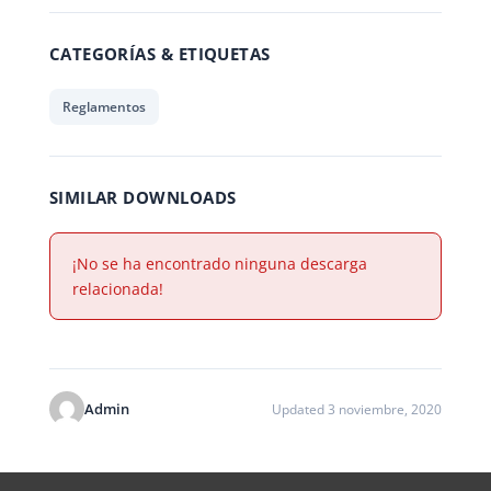
CATEGORÍAS & ETIQUETAS
Reglamentos
SIMILAR DOWNLOADS
¡No se ha encontrado ninguna descarga
relacionada!
Admin
Updated 3 noviembre, 2020