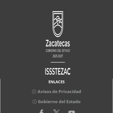
ENLACES
Avisos de Privacidad
Gobierno del Estado