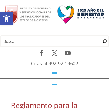
Abrir barra de herramientas
Citas al 492-922-4602
Reglamento para la