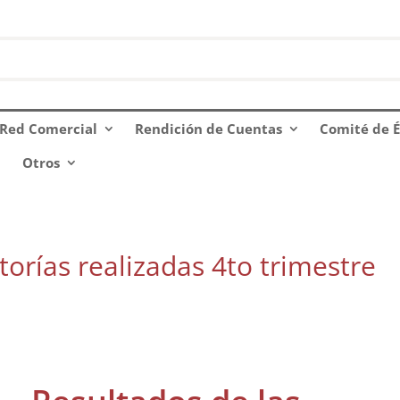
Red Comercial
Rendición de Cuentas
Comité de É
Otros
torías realizadas 4to trimestre