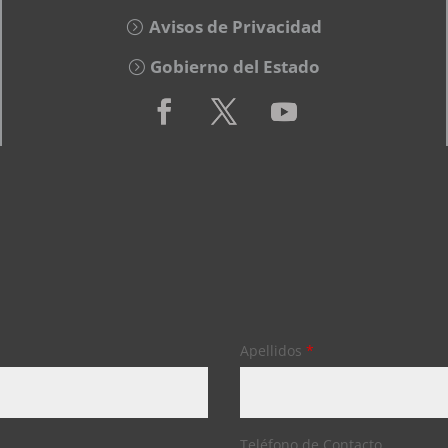
Avisos de Privacidad
Gobierno del Estado
Apellidos
*
Teléfono de Contacto