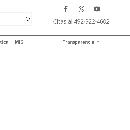
Citas al 492-922-4602
tica
MIG
Transparencia