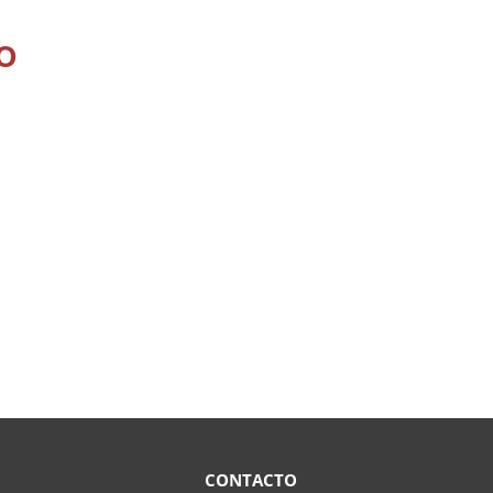
o
CONTACTO