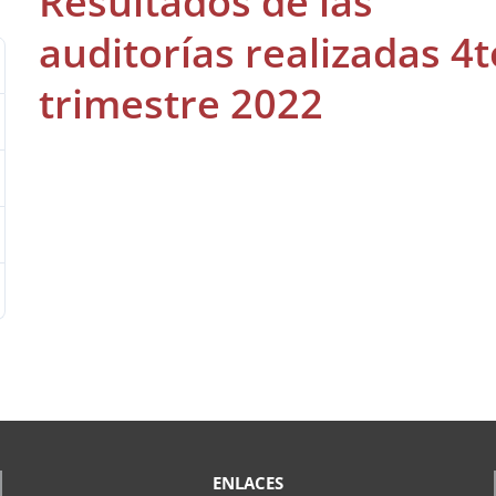
Resultados de las
auditorías realizadas 4t
trimestre 2022
ENLACES