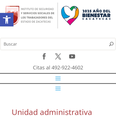
Abrir barra de herramientas
Citas al 492-922-4602
Unidad administrativa