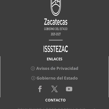
ENLACES
Avisos de Privacidad
Gobierno del Estado
CONTACTO