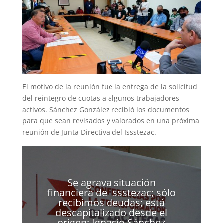
El motivo de la reunión fue la entrega de la solicitud
del reintegro de cuotas a algunos trabajadores
activos. Sánchez González recibió los documentos
para que sean revisados y valorados en una próxima
reunión de Junta Directiva del Issstezac.
Se agrava situación
financiera de Issstezac; sólo
recibimos deudas; está
descapitalizado desde el
origen: Ignacio Sánchez