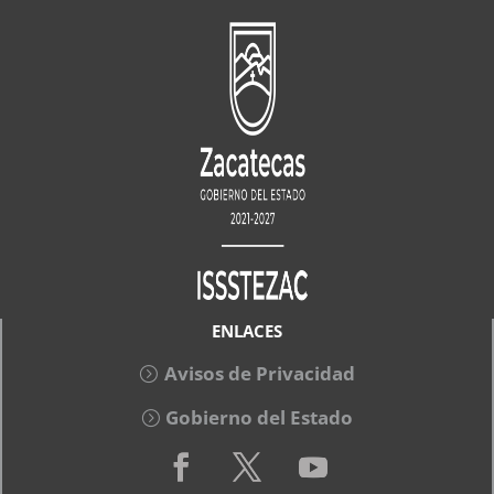
ENLACES
Avisos de Privacidad
Gobierno del Estado