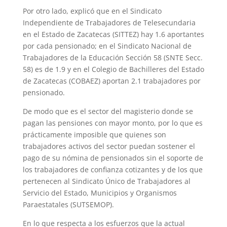
Por otro lado, explicó que en el Sindicato
Independiente de Trabajadores de Telesecundaria
en el Estado de Zacatecas (SITTEZ) hay 1.6 aportantes
por cada pensionado; en el Sindicato Nacional de
Trabajadores de la Educación Sección 58 (SNTE Secc.
58) es de 1.9 y en el Colegio de Bachilleres del Estado
de Zacatecas (COBAEZ) aportan 2.1 trabajadores por
pensionado.
De modo que es el sector del magisterio donde se
pagan las pensiones con mayor monto, por lo que es
prácticamente imposible que quienes son
trabajadores activos del sector puedan sostener el
pago de su nómina de pensionados sin el soporte de
los trabajadores de confianza cotizantes y de los que
pertenecen al Sindicato Único de Trabajadores al
Servicio del Estado, Municipios y Organismos
Paraestatales (SUTSEMOP).
En lo que respecta a los esfuerzos que la actual