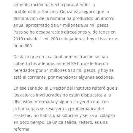
administración ha hecho para atender la
problemática, Sánchez González aseguró que la
disminución de la nómina ha producido un ahorro
anual aproximado de 54 millones 938 mil pesos.
Pues se ha desaparecido direcciones y, de tener en
2010 más de 1 mil 200 trabajadores, hoy el Issstezac
tiene 600.
Destacó que en la actual administración se han
cubierto los adeudos ante el SAT, que le fueron
heredados por 34 millones 810 mil pesos, y hoy se
está al corriente, por mencionar algunas acciones.
En ese sentido, el Director del instituto reiteró que si
los actores involucrados no están dispuestos a la
discusión informada y siguen creyendo que con
echar culpas se resolverá la problemática del
Issstezac, no habrá una solución y se irá al colapso
en poco tiempo. La única salida, reiteró, es una
reforma.