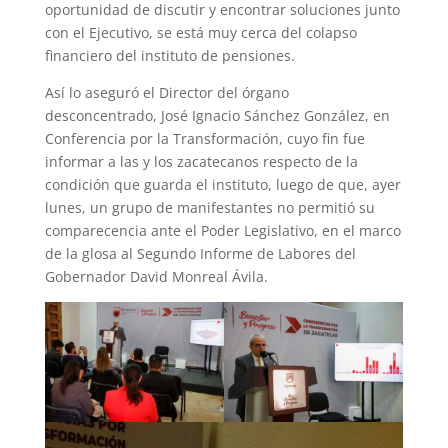
oportunidad de discutir y encontrar soluciones junto
con el Ejecutivo, se está muy cerca del colapso
financiero del instituto de pensiones.
Así lo aseguró el Director del órgano
desconcentrado, José Ignacio Sánchez González, en
Conferencia por la Transformación, cuyo fin fue
informar a las y los zacatecanos respecto de la
condición que guarda el instituto, luego de que, ayer
lunes, un grupo de manifestantes no permitió su
comparecencia ante el Poder Legislativo, en el marco
de la glosa al Segundo Informe de Labores del
Gobernador David Monreal Ávila.