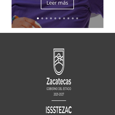
Leer más