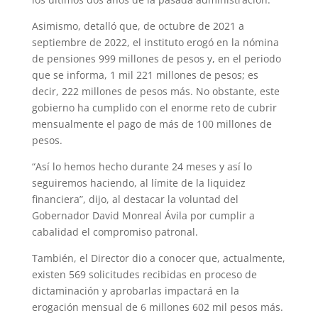
Asimismo, detalló que, de octubre de 2021 a
septiembre de 2022, el instituto erogó en la nómina
de pensiones 999 millones de pesos y, en el periodo
que se informa, 1 mil 221 millones de pesos; es
decir, 222 millones de pesos más. No obstante, este
gobierno ha cumplido con el enorme reto de cubrir
mensualmente el pago de más de 100 millones de
pesos.
“Así lo hemos hecho durante 24 meses y así lo
seguiremos haciendo, al límite de la liquidez
financiera”, dijo, al destacar la voluntad del
Gobernador David Monreal Ávila por cumplir a
cabalidad el compromiso patronal.
También, el Director dio a conocer que, actualmente,
existen 569 solicitudes recibidas en proceso de
dictaminación y aprobarlas impactará en la
erogación mensual de 6 millones 602 mil pesos más.