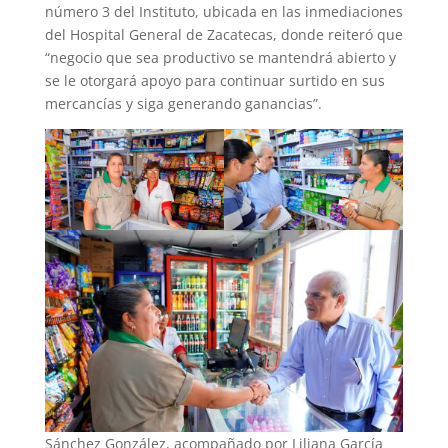
número 3 del Instituto, ubicada en las inmediaciones
del Hospital General de Zacatecas, donde reiteró que
“negocio que sea productivo se mantendrá abierto y
se le otorgará apoyo para continuar surtido en sus
mercancías y siga generando ganancias”.
Sánchez González, acompañado por Liliana García