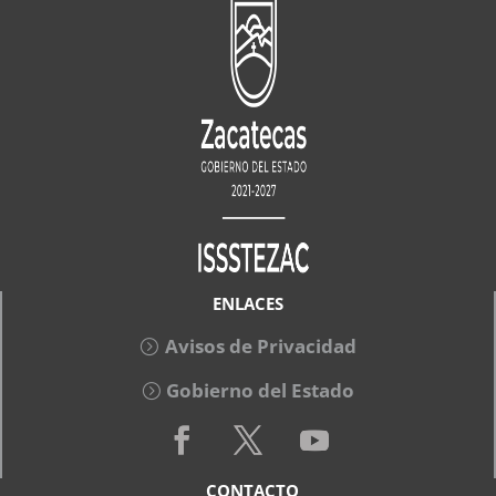
ENLACES
Avisos de Privacidad
Gobierno del Estado
CONTACTO