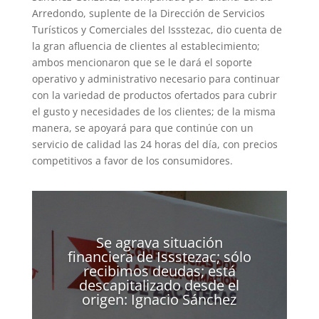
Arredondo, suplente de la Dirección de Servicios
Turísticos y Comerciales del Issstezac, dio cuenta de
la gran afluencia de clientes al establecimiento;
ambos mencionaron que se le dará el soporte
operativo y administrativo necesario para continuar
con la variedad de productos ofertados para cubrir
el gusto y necesidades de los clientes; de la misma
manera, se apoyará para que continúe con un
servicio de calidad las 24 horas del día, con precios
competitivos a favor de los consumidores.
Se agrava situación
financiera de Issstezac; sólo
recibimos deudas; está
descapitalizado desde el
origen: Ignacio Sánchez