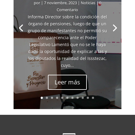
por
|
7 noviembre, 2023
|
Noticias
| 0
Comentario
Informa Director sobre la condición del
órgano de pensiones, luego de que un
grupo de manifestantes no permitió su
comparecencia ante el Poder
Legislativo Lamentó que no se le haya
dado la oportunidad de explicar a las y
los diputados la realidad del Issstezac,
cuyo...
Leer más