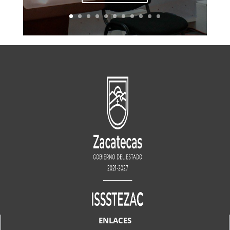
ENLACES