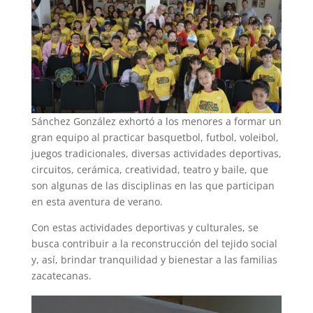
Sánchez González exhortó a los menores a formar un
gran equipo al practicar basquetbol, futbol, voleibol,
juegos tradicionales, diversas actividades deportivas,
circuitos, cerámica, creatividad, teatro y baile, que
son algunas de las disciplinas en las que participan
en esta aventura de verano.
Con estas actividades deportivas y culturales, se
busca contribuir a la reconstrucción del tejido social
y, así, brindar tranquilidad y bienestar a las familias
zacatecanas.