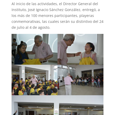
Al inicio de las actividades, el Director General del
Instituto, José Ignacio Sánchez González, entregó, a
los más de 100 menores participantes, playeras
conmemorativas, las cuales serán su distintivo del 24
de julio al 4 de agosto.