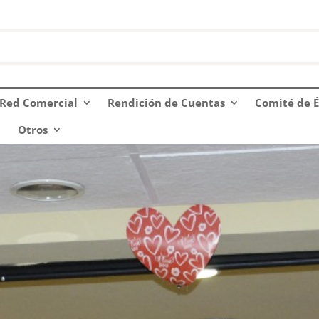
Red Comercial
Rendición de Cuentas
Comité de É
Otros