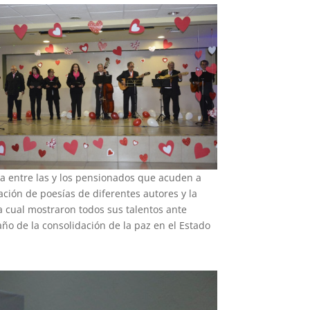
ia entre las y los pensionados que acuden a
ación de poesías de diferentes autores y la
la cual mostraron todos sus talentos ante
año de la consolidación de la paz en el Estado