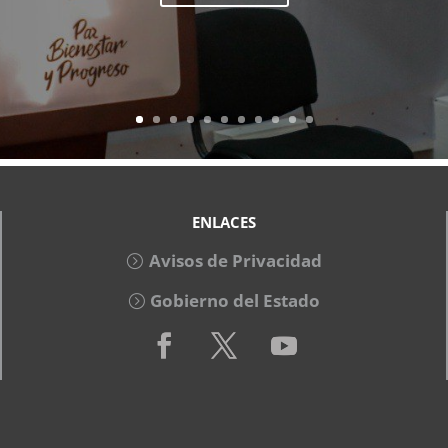
ENLACES
Avisos de Privacidad
Gobierno del Estado