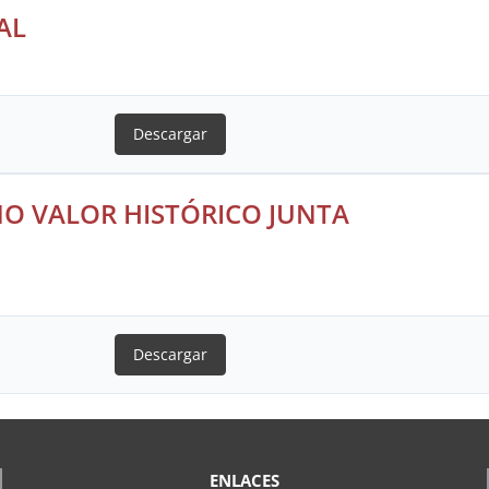
AL
Descargar
NO VALOR HISTÓRICO JUNTA
Descargar
ENLACES