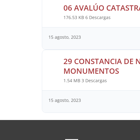
06 AVALÚO CATASTR
176.53 KB
6 Descargas
15 agosto, 2023
29 CONSTANCIA DE 
MONUMENTOS
1.54 MB
3 Descargas
15 agosto, 2023