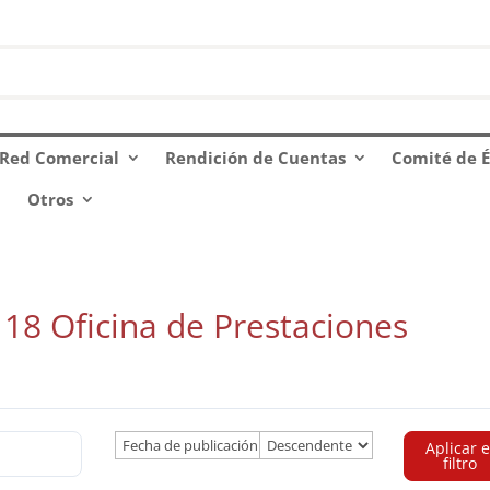
Red Comercial
Rendición de Cuentas
Comité de É
Otros
 18 Oficina de Prestaciones
Aplicar e
filtro