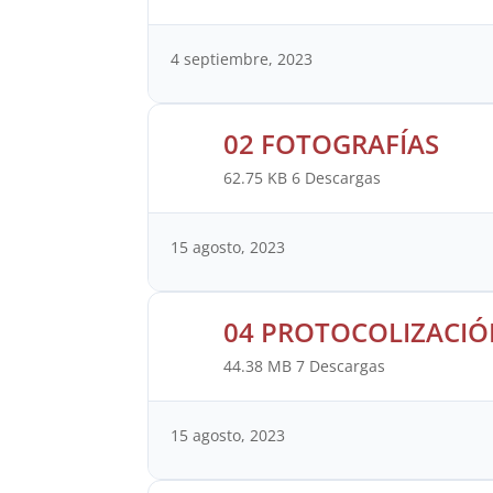
4 septiembre, 2023
02 FOTOGRAFÍAS
62.75 KB
6 Descargas
15 agosto, 2023
04 PROTOCOLIZACIÓ
44.38 MB
7 Descargas
15 agosto, 2023