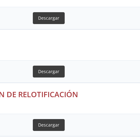
Descargar
Descargar
N DE RELOTIFICACIÓN
Descargar