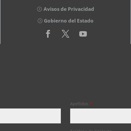
Avisos de Privacidad
Gobierno del Estado
Apellidos
*