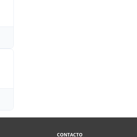
CONTACTO